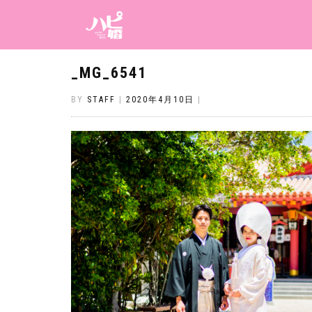
_MG_6541
BY
STAFF
|
2020年4月10日
|