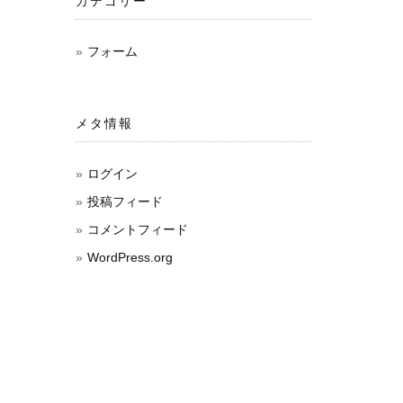
カテゴリー
フォーム
メタ情報
ログイン
投稿フィード
コメントフィード
WordPress.org