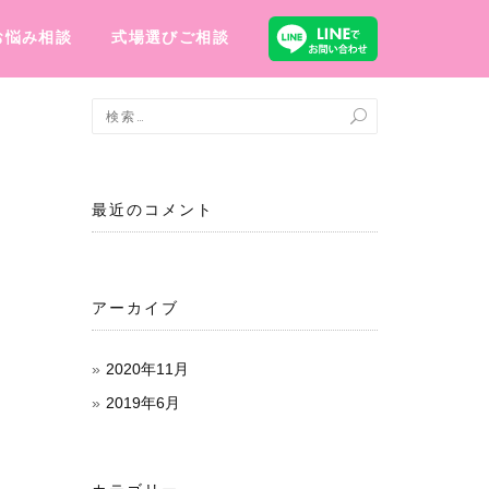
お悩み相談
式場選びご相談
最近のコメント
アーカイブ
2020年11月
2019年6月