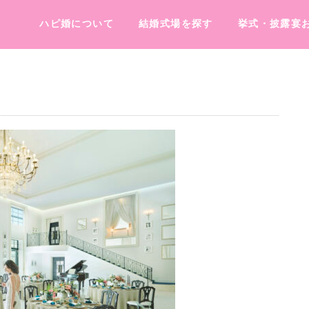
ハピ婚について
結婚式場を探す
挙式・披露宴