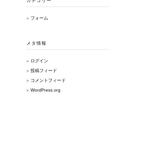
カテゴリー
フォーム
メタ情報
ログイン
投稿フィード
コメントフィード
WordPress.org