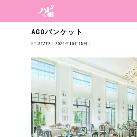
AGOバンケット
BY
STAFF
|
2022年10月15日
|