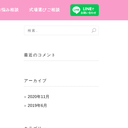
お悩み相談
式場選びご相談
最近のコメント
アーカイブ
2020年11月
2019年6月