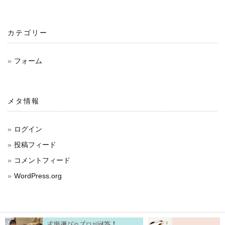
カテゴリー
フォーム
メタ情報
ログイン
投稿フィード
コメントフィード
WordPress.org