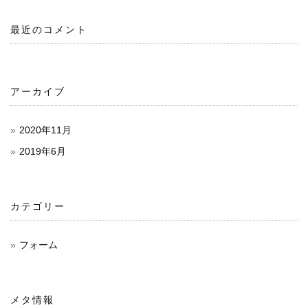
ビ
最近のコメント
ゲ
ー
シ
アーカイブ
ョ
2020年11月
ン
2019年6月
カテゴリー
フォーム
メタ情報