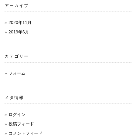
シ
アーカイブ
ョ
2020年11月
ン
2019年6月
カテゴリー
フォーム
メタ情報
ログイン
投稿フィード
コメントフィード