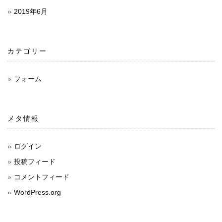
ン
2019年6月
カテゴリー
フォーム
メタ情報
ログイン
投稿フィード
コメントフィード
WordPress.org