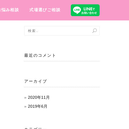
お悩み相談
式場選びご相談
最近のコメント
アーカイブ
2020年11月
2019年6月