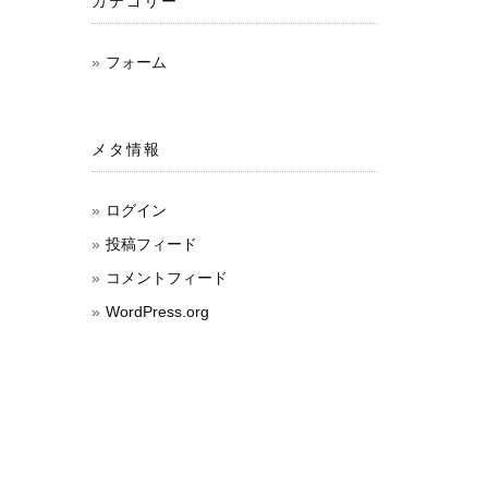
カテゴリー
フォーム
メタ情報
ログイン
投稿フィード
コメントフィード
WordPress.org