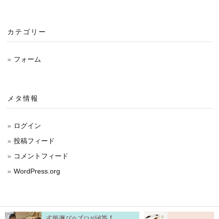
カテゴリー
フォーム
メタ情報
ログイン
投稿フィード
コメントフィード
WordPress.org