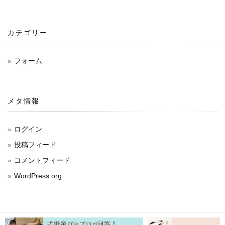
カテゴリー
フォーム
メタ情報
ログイン
投稿フィード
コメントフィード
WordPress.org