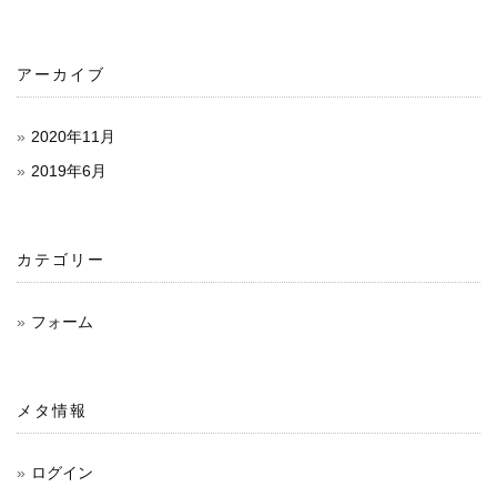
シ
アーカイブ
ョ
ン
2020年11月
2019年6月
カテゴリー
フォーム
メタ情報
ログイン