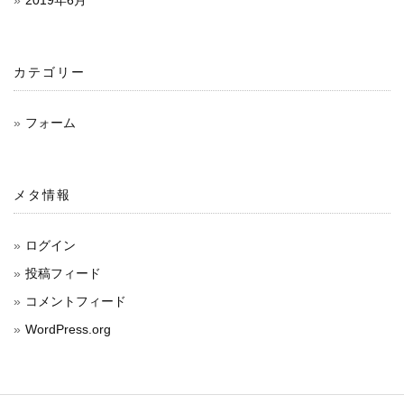
カテゴリー
フォーム
メタ情報
ログイン
投稿フィード
コメントフィード
WordPress.org